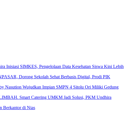
ira Inisiasi SIMKES, Pengelolaan Data Kesehatan Siswa Kini Lebih
Dorong Sekolah Sehat Berbasis Digital, Prodi PIK
y Nasution Wujudkan Impian SMPN 4 Sitolu Ori Miliki Gedung
Smart Catering UMKM Jadi Solusi, PKM Undhira
Berkantor di Nias