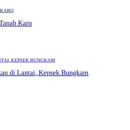
 Tanah Karo
kan di Lantai, Kepsek Bungkam