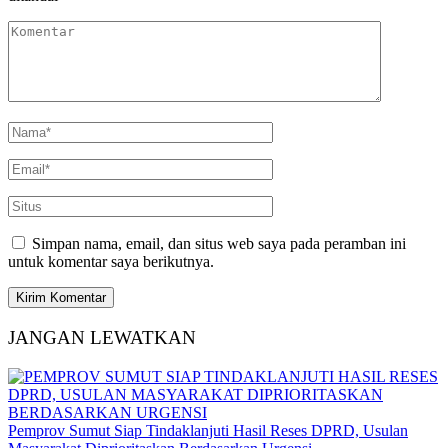
Simpan nama, email, dan situs web saya pada peramban ini
untuk komentar saya berikutnya.
JANGAN LEWATKAN
Pemprov Sumut Siap Tindaklanjuti Hasil Reses DPRD, Usulan