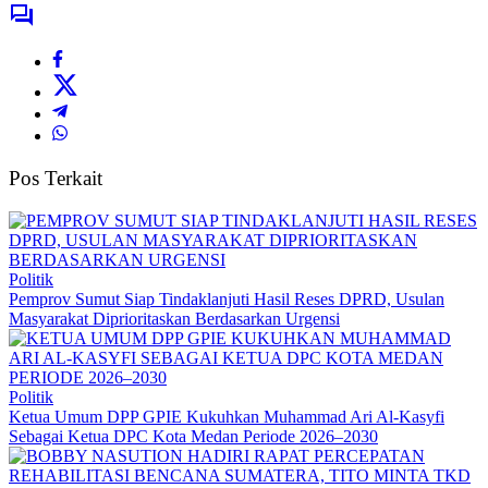
Pos Terkait
Politik
Pemprov Sumut Siap Tindaklanjuti Hasil Reses DPRD, Usulan
Masyarakat Diprioritaskan Berdasarkan Urgensi
Politik
Ketua Umum DPP GPIE Kukuhkan Muhammad Ari Al-Kasyfi
Sebagai Ketua DPC Kota Medan Periode 2026–2030