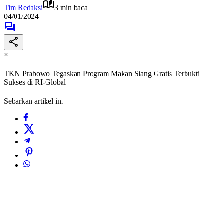
Tim Redaksi
3 min baca
04/01/2024
×
TKN Prabowo Tegaskan Program Makan Siang Gratis Terbukti
Sukses di RI-Global
Sebarkan artikel ini