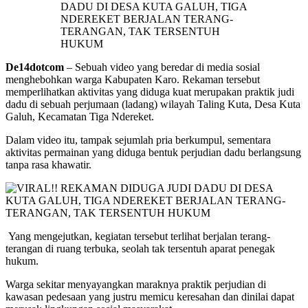
De14dotcom
– Sebuah video yang beredar di media sosial
menghebohkan warga Kabupaten Karo. Rekaman tersebut
memperlihatkan aktivitas yang diduga kuat merupakan praktik judi
dadu di sebuah perjumaan (ladang) wilayah Taling Kuta, Desa Kuta
Galuh, Kecamatan Tiga Ndereket.
Dalam video itu, tampak sejumlah pria berkumpul, sementara
aktivitas permainan yang diduga bentuk perjudian dadu berlangsung
tanpa rasa khawatir.
Yang mengejutkan, kegiatan tersebut terlihat berjalan terang-
terangan di ruang terbuka, seolah tak tersentuh aparat penegak
hukum.
Warga sekitar menyayangkan maraknya praktik perjudian di
kawasan pedesaan yang justru memicu keresahan dan dinilai dapat