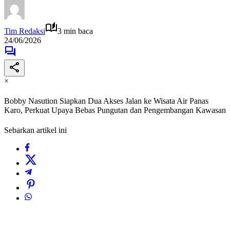
Tim Redaksi
3 min baca
24/06/2026
×
Bobby Nasution Siapkan Dua Akses Jalan ke Wisata Air Panas
Karo, Perkuat Upaya Bebas Pungutan dan Pengembangan Kawasan
Sebarkan artikel ini