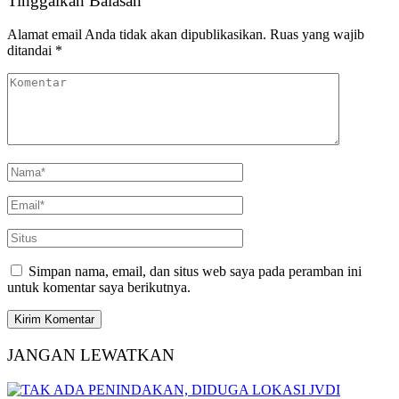
Tinggalkan Balasan
Alamat email Anda tidak akan dipublikasikan.
Ruas yang wajib
ditandai
*
Simpan nama, email, dan situs web saya pada peramban ini
untuk komentar saya berikutnya.
JANGAN LEWATKAN