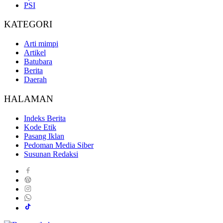
PSI
KATEGORI
Arti mimpi
Artikel
Batubara
Berita
Daerah
HALAMAN
Indeks Berita
Kode Etik
Pasang Iklan
Pedoman Media Siber
Susunan Redaksi