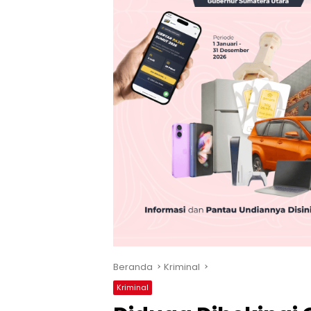
Beranda
Kriminal
Kriminal