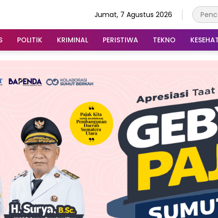
Jumat, 7 Agustus 2026
S
POLITIK
KRIMINAL
PERISTIWA
TEKNO
KESEHA