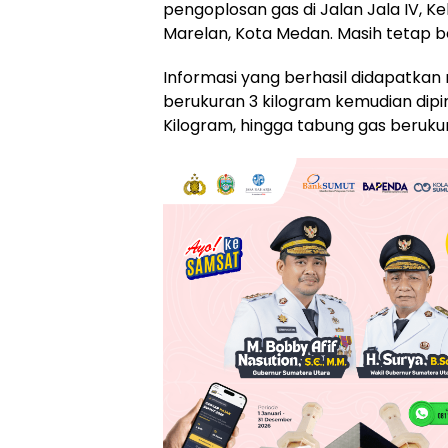
pengoplosan gas di Jalan Jala IV, 
Marelan, Kota Medan. Masih tetap b
Informasi yang berhasil didapatka
berukuran 3 kilogram kemudian dipi
Kilogram, hingga tabung gas beruku