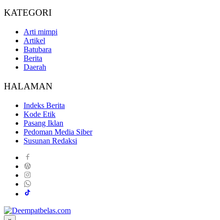
KATEGORI
Arti mimpi
Artikel
Batubara
Berita
Daerah
HALAMAN
Indeks Berita
Kode Etik
Pasang Iklan
Pedoman Media Siber
Susunan Redaksi