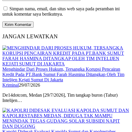
Simpan nama, email, dan situs web saya pada peramban ini
untuk komentar saya berikutnya.
JANGAN LEWATKAN
Menghindar Dari Proses Hukum, Tersangka Korupsi Pencairan
Kredit Pada PT.Bank Sumut Farah Hasmina Ditangkap Oleh Tim
Intelijen Kejati Sumut Di Jakarta
Kriminal
29/07/2026
De14dotcom, Medan [29/7/2026], Tim tangkap buron (Tabur)
Intelijen…
Kapolri Didesak Evaluasi Kapolda Sumut dan Kapolrestabes