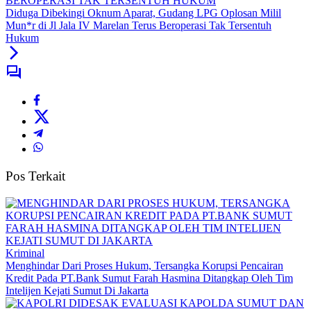
Diduga Dibekingi Oknum Aparat, Gudang LPG Oplosan Milil
Mun*r di Jl Jala IV Marelan Terus Beroperasi Tak Tersentuh
Hukum
Pos Terkait
Kriminal
Menghindar Dari Proses Hukum, Tersangka Korupsi Pencairan
Kredit Pada PT.Bank Sumut Farah Hasmina Ditangkap Oleh Tim
Intelijen Kejati Sumut Di Jakarta