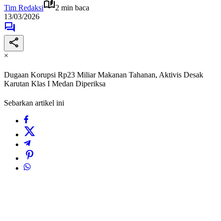
Tim Redaksi
2 min baca
13/03/2026
×
Dugaan Korupsi Rp23 Miliar Makanan Tahanan, Aktivis Desak
Karutan Klas I Medan Diperiksa
Sebarkan artikel ini