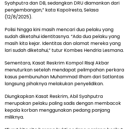
Syahputra dan DB, sedangkan DRU diamankan dari
pengembangan,” kata Kapolresta, Selasa
(12/8/2025).
Polisi hingga kini masih mencari dua pelaku yang
sudah diketahui identitasnya. “Ada dua pelaku yang
masih kita kejar. Identitas dan alamat mereka yang
lari sudah diketahui,” tutur Kombes Hendria Lesmana.
Sementara, Kasat Reskrim Kompol Risqi Akbar
menuturkan setelah mendapat pelimpahan perkara
kasus pembunuhan Muhammad Ilham dari Satlantas
langsung pihaknya melakukan penyelidikan.
Diungkapkan Kasat Reskrim, Abil Syahputra
merupakan pelaku paling sadis dengan membacok
kepala korban menggunakan pedang panjang
miliknya.