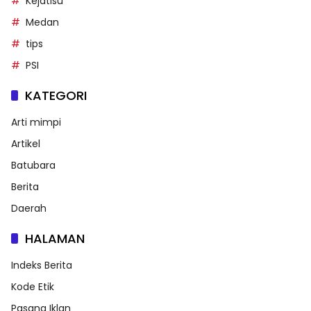
Kejatisu
Medan
tips
PSI
KATEGORI
Arti mimpi
Artikel
Batubara
Berita
Daerah
HALAMAN
Indeks Berita
Kode Etik
Pasang Iklan