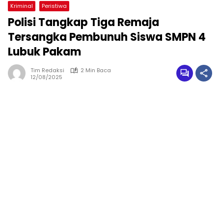
Kriminal
Peristiwa
Polisi Tangkap Tiga Remaja
Tersangka Pembunuh Siswa SMPN 4
Lubuk Pakam
Tim Redaksi
2 Min Baca
12/08/2025