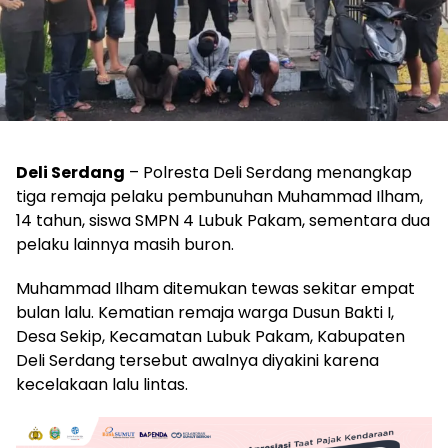
Deli Serdang
– Polresta Deli Serdang menangkap
tiga remaja pelaku pembunuhan Muhammad Ilham,
14 tahun, siswa SMPN 4 Lubuk Pakam, sementara dua
pelaku lainnya masih buron.
Muhammad Ilham ditemukan tewas sekitar empat
bulan lalu. Kematian remaja warga Dusun Bakti I,
Desa Sekip, Kecamatan Lubuk Pakam, Kabupaten
Deli Serdang tersebut awalnya diyakini karena
kecelakaan lalu lintas.