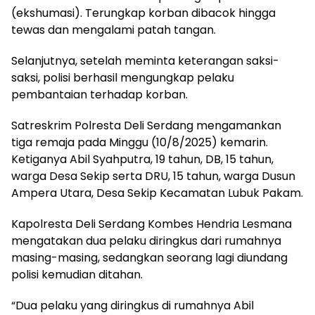
(ekshumasi). Terungkap korban dibacok hingga
tewas dan mengalami patah tangan.
Selanjutnya, setelah meminta keterangan saksi-
saksi, polisi berhasil mengungkap pelaku
pembantaian terhadap korban.
Satreskrim Polresta Deli Serdang mengamankan
tiga remaja pada Minggu (10/8/2025) kemarin.
Ketiganya Abil Syahputra, 19 tahun, DB, 15 tahun,
warga Desa Sekip serta DRU, 15 tahun, warga Dusun
Ampera Utara, Desa Sekip Kecamatan Lubuk Pakam.
Kapolresta Deli Serdang Kombes Hendria Lesmana
mengatakan dua pelaku diringkus dari rumahnya
masing-masing, sedangkan seorang lagi diundang
polisi kemudian ditahan.
“Dua pelaku yang diringkus di rumahnya Abil