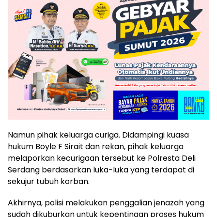
Namun pihak keluarga curiga. Didampingi kuasa
hukum Boyle F Sirait dan rekan, pihak keluarga
melaporkan kecurigaan tersebut ke Polresta Deli
Serdang berdasarkan luka-luka yang terdapat di
sekujur tubuh korban.
Akhirnya, polisi melakukan penggalian jenazah yang
sudah dikuburkan untuk kepentingan proses hukum