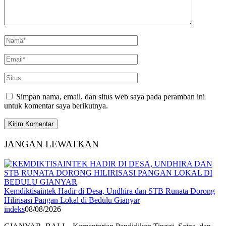
Simpan nama, email, dan situs web saya pada peramban ini
untuk komentar saya berikutnya.
JANGAN LEWATKAN
Kemdiktisaintek Hadir di Desa, Undhira dan STB Runata Dorong
Hilirisasi Pangan Lokal di Bedulu Gianyar
indeks
08/08/2026