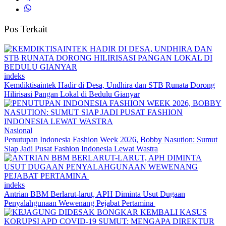
Pos Terkait
indeks
Kemdiktisaintek Hadir di Desa, Undhira dan STB Runata Dorong
Hilirisasi Pangan Lokal di Bedulu Gianyar
Nasional
Penutupan Indonesia Fashion Week 2026, Bobby Nasution: Sumut
Siap Jadi Pusat Fashion Indonesia Lewat Wastra
indeks
Antrian BBM Berlarut-larut, APH Diminta Usut Dugaan
Penyalahgunaan Wewenang Pejabat Pertamina