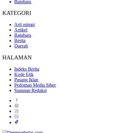
Batubara
KATEGORI
Arti mimpi
Artikel
Batubara
Berita
Daerah
HALAMAN
Indeks Berita
Kode Etik
Pasang Iklan
Pedoman Media Siber
Susunan Redaksi