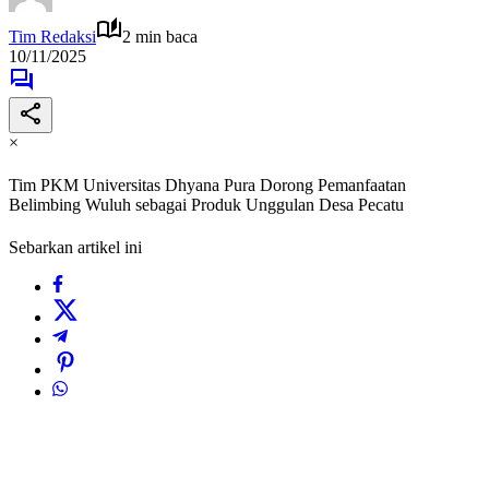
Tim Redaksi
2 min baca
10/11/2025
×
Tim PKM Universitas Dhyana Pura Dorong Pemanfaatan
Belimbing Wuluh sebagai Produk Unggulan Desa Pecatu
Sebarkan artikel ini